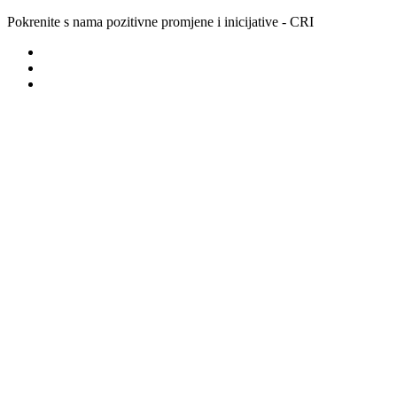
Pokrenite s nama pozitivne promjene i inicijative - CRI