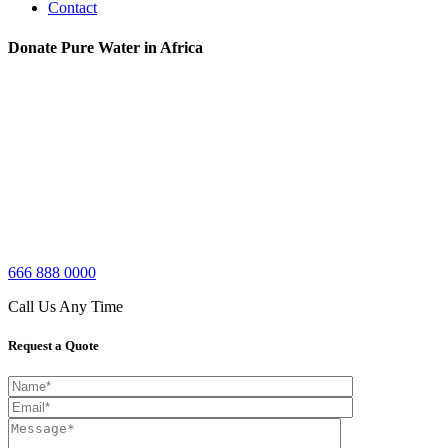
Contact
Donate Pure Water in Africa
666 888 0000
Call Us Any Time
Request a Quote