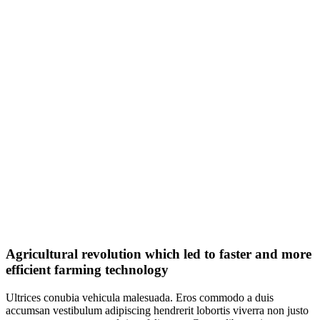
Agricultural revolution which led to faster and more
efficient farming technology
Ultrices conubia vehicula malesuada. Eros commodo a duis
accumsan vestibulum adipiscing hendrerit lobortis viverra non justo