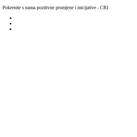
Pokrenite s nama pozitivne promjene i inicijative - CRI