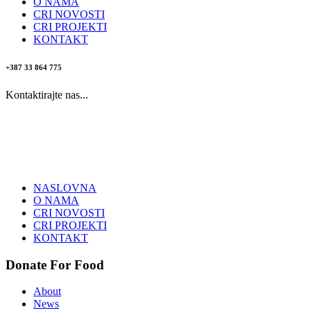
O NAMA
CRI NOVOSTI
CRI PROJEKTI
KONTAKT
+387 33 864 775
Kontaktirajte nas...
NASLOVNA
O NAMA
CRI NOVOSTI
CRI PROJEKTI
KONTAKT
Donate For Food
About
News