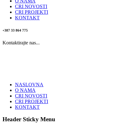
O NAMA
CRI NOVOSTI
CRI PROJEKTI
KONTAKT
+387 33 864 775
Kontaktirajte nas...
NASLOVNA
O NAMA
CRI NOVOSTI
CRI PROJEKTI
KONTAKT
Header Sticky Menu