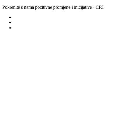
Pokrenite s nama pozitivne promjene i inicijative - CRI