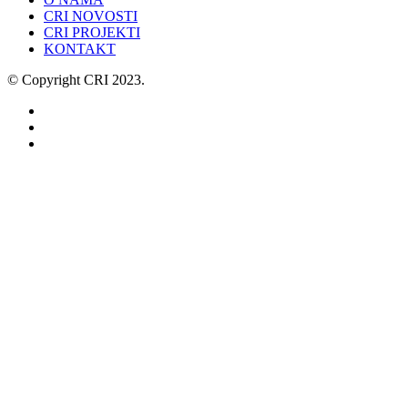
CRI NOVOSTI
CRI PROJEKTI
KONTAKT
© Copyright CRI 2023.