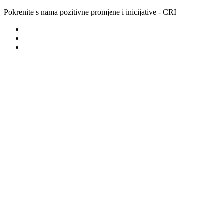
Pokrenite s nama pozitivne promjene i inicijative - CRI