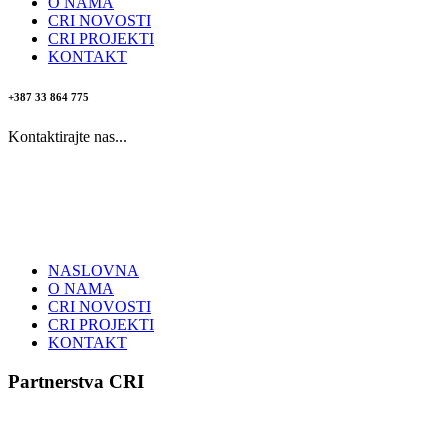
O NAMA
CRI NOVOSTI
CRI PROJEKTI
KONTAKT
+387 33 864 775
Kontaktirajte nas...
NASLOVNA
O NAMA
CRI NOVOSTI
CRI PROJEKTI
KONTAKT
Partnerstva CRI