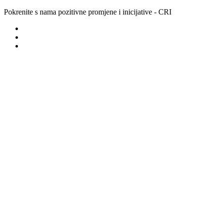
Pokrenite s nama pozitivne promjene i inicijative - CRI